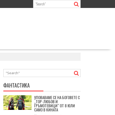
ФАНТАСТИКА
УПОВАВАМЕ СЕ НА БОГОВЕТЕ С
„ТОР: ЛЮБОВ И
ГРЪМОТЕВИЦИ“ ОТ 8 ЮЛИ
САМО В КИНАТА