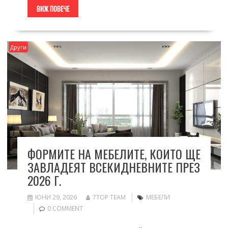
ВИЖ ПОВЕЧЕ
Други
ФОРМИТЕ НА МЕБЕЛИТЕ, КОИТО ЩЕ
ЗАВЛАДЕЯТ ВСЕКИДНЕВНИТЕ ПРЕЗ
2026 Г.
ЮНИ 29, 2026
7TOP TEAM
МЕБЕЛИ
0 COMMENT