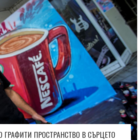
ВО ГРАФИТИ ПРОСТРАНСТВО В СЪРЦЕТО