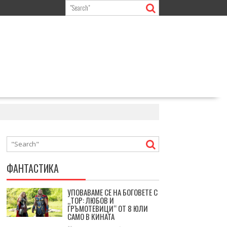
ФАНТАСТИКА
УПОВАВАМЕ СЕ НА БОГОВЕТЕ С
„ТОР: ЛЮБОВ И
ГРЪМОТЕВИЦИ“ ОТ 8 ЮЛИ
САМО В КИНАТА