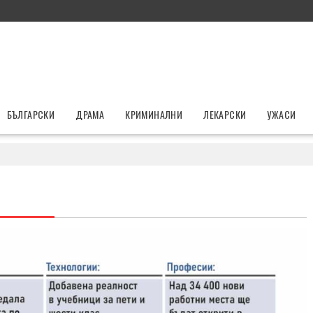
БЪЛГАРСКИ
ДРАМА
КРИМИНАЛНИ
ЛЕКАРСКИ
УЖАСИ