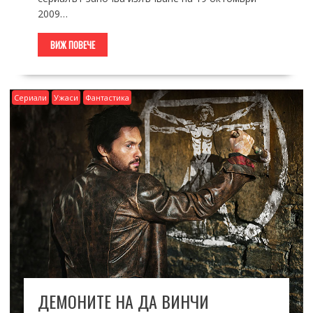
2009…
ВИЖ ПОВЕЧЕ
Сериали
Ужаси
Фантастика
ДЕМОНИТЕ НА ДА ВИНЧИ