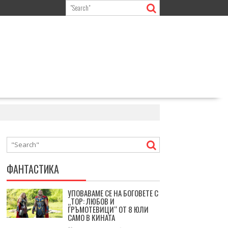
ФАНТАСТИКА
УПОВАВАМЕ СЕ НА БОГОВЕТЕ С
„ТОР: ЛЮБОВ И
ГРЪМОТЕВИЦИ“ ОТ 8 ЮЛИ
САМО В КИНАТА