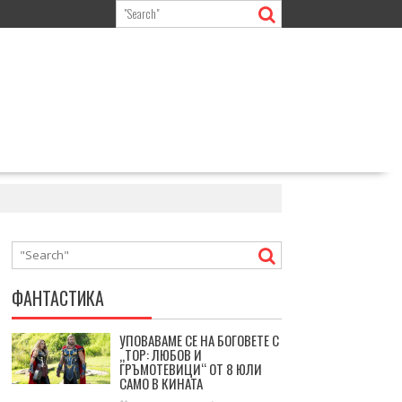
ФАНТАСТИКА
УПОВАВАМЕ СЕ НА БОГОВЕТЕ С
„ТОР: ЛЮБОВ И
ГРЪМОТЕВИЦИ“ ОТ 8 ЮЛИ
САМО В КИНАТА