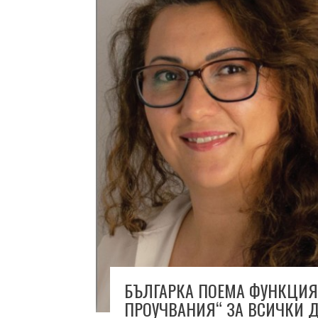
БЪЛГАРКА ПОЕМА ФУНКЦИЯ
ПРОУЧВАНИЯ“ ЗА ВСИЧКИ 