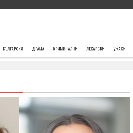
БЪЛГАРСКИ
ДРАМА
КРИМИНАЛНИ
ЛЕКАРСКИ
УЖАСИ