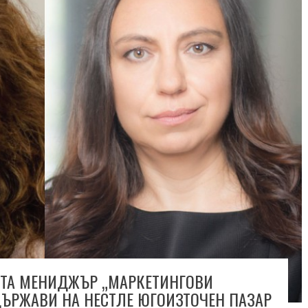
ТА МЕНИДЖЪР „МАРКЕТИНГОВИ
ДЪРЖАВИ НА НЕСТЛЕ ЮГОИЗТОЧЕН ПАЗАР