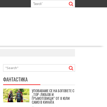
ФАНТАСТИКА
УПОВАВАМЕ СЕ НА БОГОВЕТЕ С
„ТОР: ЛЮБОВ И
ГРЪМОТЕВИЦИ“ ОТ 8 ЮЛИ
САМО В КИНАТА