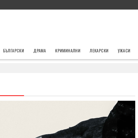
БЪЛГАРСКИ
ДРАМА
КРИМИНАЛНИ
ЛЕКАРСКИ
УЖАСИ