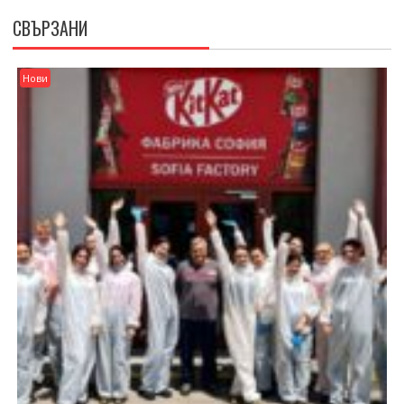
СВЪРЗАНИ
Нови