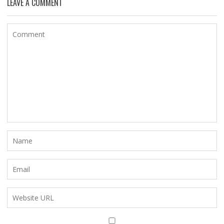
LEAVE A COMMENT