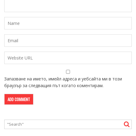
Запазване на името, имейл адреса и уебсайта ми в този
браузър за следващия път когато коментирам.