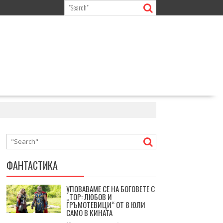
ФАНТАСТИКА
УПОВАВАМЕ СЕ НА БОГОВЕТЕ С
„ТОР: ЛЮБОВ И
ГРЪМОТЕВИЦИ“ ОТ 8 ЮЛИ
САМО В КИНАТА