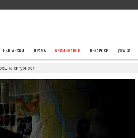
БЪЛГАРСКИ
ДРАМА
КРИМИНАЛНИ
ЛЕКАРСКИ
УЖАСИ
решна сигурност