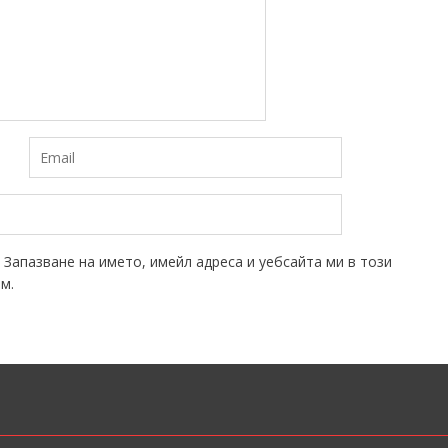
Запазване на името, имейл адреса и уебсайта ми в този
м.