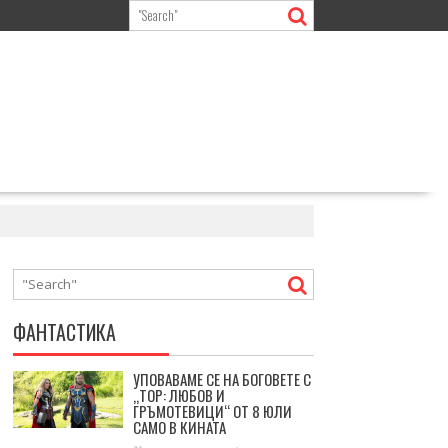
ФАНТАСТИКА
УПОВАВАМЕ СЕ НА БОГОВЕТЕ С
„ТОР: ЛЮБОВ И
ГРЪМОТЕВИЦИ“ ОТ 8 ЮЛИ
САМО В КИНАТА