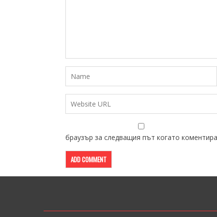
браузър за следващия път когато коментира