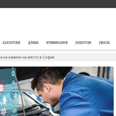
БЪЛГАРСКИ
ДРАМА
КРИМИНАЛНИ
ЛЕКАРСКИ
УЖАСИ
а на камион на място в София