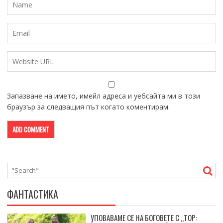
Запазване на името, имейл адреса и уебсайта ми в този
браузър за следващия път когато коментирам.
ФАНТАСТИКА
УПОВАВАМЕ СЕ НА БОГОВЕТЕ С „ТОР: