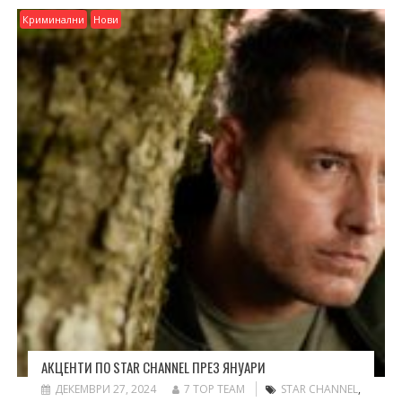
Криминални
Нови
АКЦЕНТИ ПО STAR CHANNEL ПРЕЗ ЯНУАРИ
ДЕКЕМВРИ 27, 2024
7 TOP TEAM
STAR CHANNEL
,