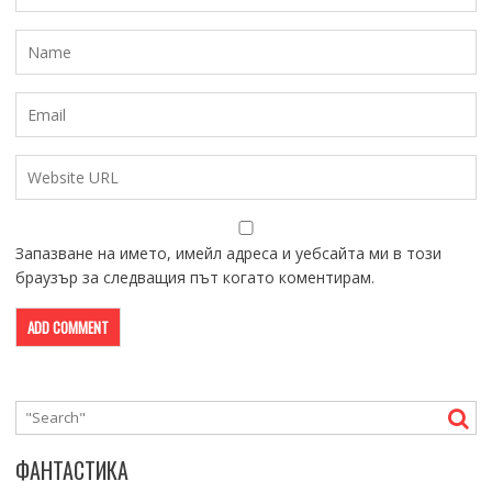
Запазване на името, имейл адреса и уебсайта ми в този
браузър за следващия път когато коментирам.
ФАНТАСТИКА