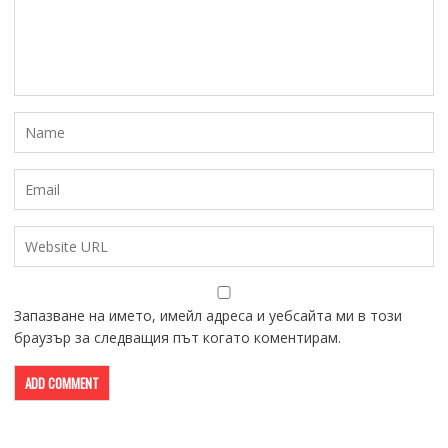
Запазване на името, имейл адреса и уебсайта ми в този
браузър за следващия път когато коментирам.