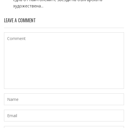
художествена...
LEAVE A COMMENT