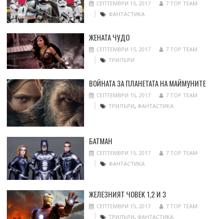
СЕПТЕМВРИ 15, 2017
7 TOP TEAM
ФАНТАСТИКА
ЖЕНАТА ЧУДО
СЕПТЕМВРИ 15, 2017
7 TOP TEAM
ТРИЛЪРИ
ВОЙНАТА ЗА ПЛАНЕТАТА НА МАЙМУНИТЕ
СЕПТЕМВРИ 15, 2017
7 TOP TEAM
ТРИЛЪРИ
,
ФАНТАСТИКА
БАТМАН
СЕПТЕМВРИ 15, 2017
7 TOP TEAM
ФАНТАСТИКА
ЖЕЛЕЗНИЯТ ЧОВЕК 1,2 И 3
СЕПТЕМВРИ 15, 2017
7 TOP TEAM
ТРИЛЪРИ
,
ФАНТАСТИКА