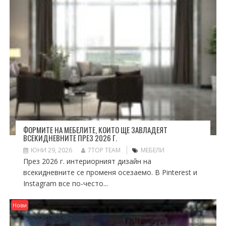
ФОРМИТЕ НА МЕБЕЛИТЕ, КОИТО ЩЕ ЗАВЛАДЕЯТ
ВСЕКИДНЕВНИТЕ ПРЕЗ 2026 Г.
ЮНИ 29, 2026
7TOP TEAM
МЕБЕЛИ
През 2026 г. интериорният дизайн на
всекидневните се променя осезаемо. В Pinterest и
Instagram все по-често...
Нови