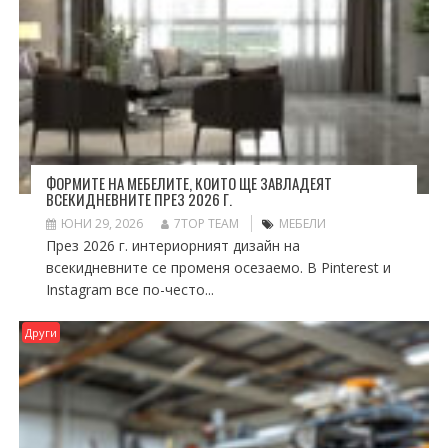
ФОРМИТЕ НА МЕБЕЛИТЕ, КОИТО ЩЕ ЗАВЛАДЕЯТ
ВСЕКИДНЕВНИТЕ ПРЕЗ 2026 Г.
ЮНИ 29, 2026
7TOP TEAM
МЕБЕЛИ
През 2026 г. интериорният дизайн на
всекидневните се променя осезаемо. В Pinterest и
Instagram все по-често...
Други