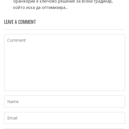
оранжерии е ключово решение за всеки градинар,
който иска да оптимизира...
LEAVE A COMMENT