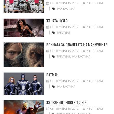
СЕПТЕМВРИ 15, 2017
7 TOP TEAM
ФАНТАСТИКА
ЖЕНАТА ЧУДО
СЕПТЕМВРИ 15, 2017
7 TOP TEAM
ТРИЛЪРИ
ВОЙНАТА ЗА ПЛАНЕТАТА НА МАЙМУНИТЕ
СЕПТЕМВРИ 15, 2017
7 TOP TEAM
ТРИЛЪРИ
,
ФАНТАСТИКА
БАТМАН
СЕПТЕМВРИ 15, 2017
7 TOP TEAM
ФАНТАСТИКА
ЖЕЛЕЗНИЯТ ЧОВЕК 1,2 И 3
СЕПТЕМВРИ 15, 2017
7 TOP TEAM