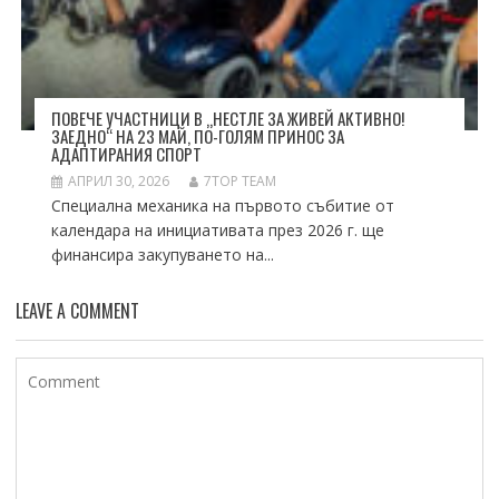
ПОВЕЧЕ УЧАСТНИЦИ В „НЕСТЛЕ ЗА ЖИВЕЙ АКТИВНО!
ЗАЕДНО“ НА 23 МАЙ, ПО-ГОЛЯМ ПРИНОС ЗА
АДАПТИРАНИЯ СПОРТ
АПРИЛ 30, 2026
7TOP TEAM
Специална механика на първото събитие от
календара на инициативата през 2026 г. ще
финансира закупуването на...
LEAVE A COMMENT