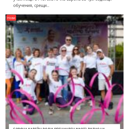
обучения, срещи...
Нови