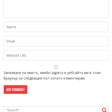
Запазване на името, имейл адреса и уебсайта ми в този
браузър за следващия път когато коментирам.