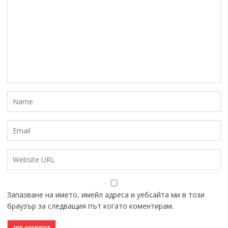
Запазване на името, имейл адреса и уебсайта ми в този
браузър за следващия път когато коментирам.