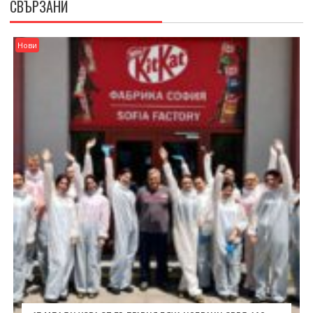
СВЪРЗАНИ
Нови