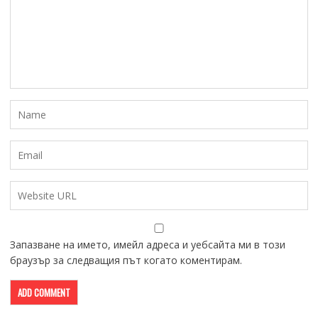
Запазване на името, имейл адреса и уебсайта ми в този
браузър за следващия път когато коментирам.