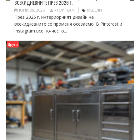
ВСЕКИДНЕВНИТЕ ПРЕЗ 2026 Г.
ЮНИ 29, 2026
7TOP TEAM
МЕБЕЛИ
През 2026 г. интериорният дизайн на
всекидневните се променя осезаемо. В Pinterest и
Instagram все по-често...
Други