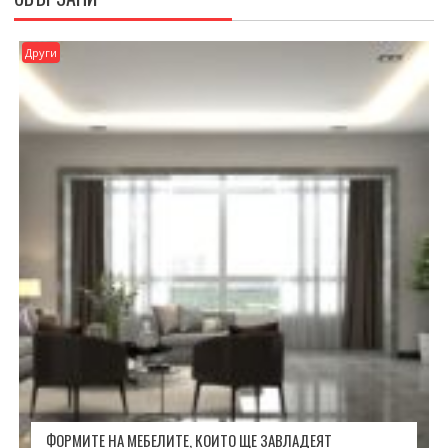
Други
ФОРМИТЕ НА МЕБЕЛИТЕ, КОИТО ЩЕ ЗАВЛАДЕЯТ