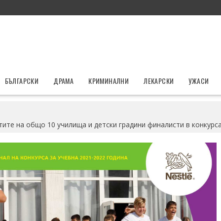
БЪЛГАРСКИ
ДРАМА
КРИМИНАЛНИ
ЛЕКАРСКИ
УЖАСИ
ите на общо 10 училища и детски градини финалисти в конкурса