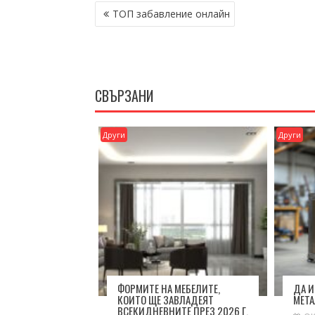
НАВИГАЦИЯ
ТОП забавление онлайн
СВЪРЗАНИ
Други
Други
ФОРМИТЕ НА МЕБЕЛИТЕ,
ДА 
КОИТО ЩЕ ЗАВЛАДЕЯТ
МЕТ
ВСЕКИДНЕВНИТЕ ПРЕЗ 2026 Г.