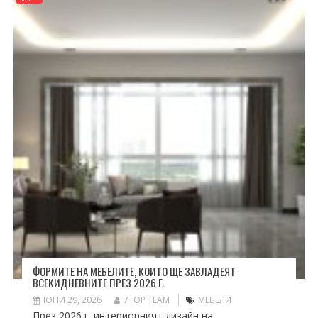
ФОРМИТЕ НА МЕБЕЛИТЕ, КОИТО ЩЕ ЗАВЛАДЕЯТ
ВСЕКИДНЕВНИТЕ ПРЕЗ 2026 Г.
ЮНИ 29, 2026
7TOP TEAM
МЕБЕЛИ
През 2026 г. интериорният дизайн на