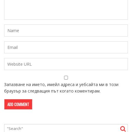
Запазване на името, имейл адреса и уебсайта ми в този
браузър за следващия път когато коментирам.