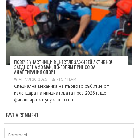
ПОВЕЧЕ УЧАСТНИЦИ В „НЕСТЛЕ ЗА ЖИВЕЙ АКТИВНО!
ЗАЕДНО“ НА 23 МАЙ, ПО-ГОЛЯМ ПРИНОС ЗА
АДАПТИРАНИЯ СПОРТ
АПРИЛ 30, 2026
7TOP TEAM
Специална механика на първото събитие от
календара на инициативата през 2026 г. ще
финансира закупуването на...
LEAVE A COMMENT