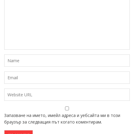
Запазване на името, имейл адреса и уебсайта ми в този
браузър за следващия път когато коментирам.