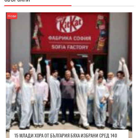
Нови
15 МЛАДИ ХОРА ОТ БЪЛГАРИЯ БЯХА ИЗБРАНИ СРЕД 140