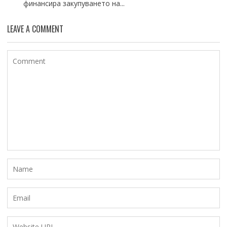
финансира закупуването на...
LEAVE A COMMENT