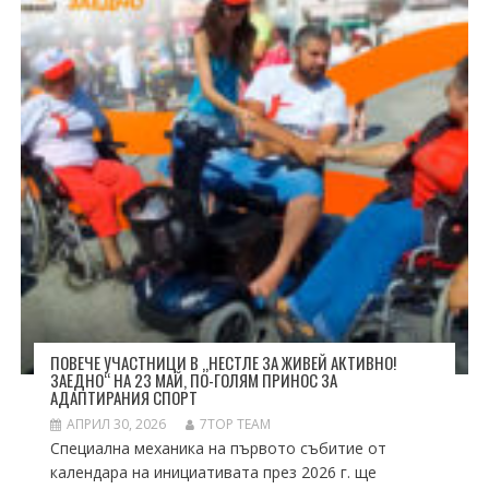
ПОВЕЧЕ УЧАСТНИЦИ В „НЕСТЛЕ ЗА ЖИВЕЙ АКТИВНО!
ЗАЕДНО“ НА 23 МАЙ, ПО-ГОЛЯМ ПРИНОС ЗА
АДАПТИРАНИЯ СПОРТ
АПРИЛ 30, 2026
7TOP TEAM
Специална механика на първото събитие от
календара на инициативата през 2026 г. ще