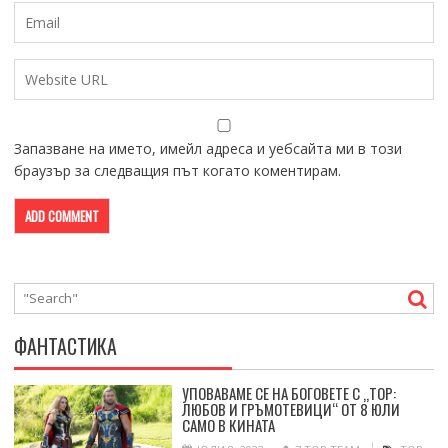
Запазване на името, имейл адреса и уебсайта ми в този
браузър за следващия път когато коментирам.
ФАНТАСТИКА
УПОВАВАМЕ СЕ НА БОГОВЕТЕ С „ТОР:
ЛЮБОВ И ГРЪМОТЕВИЦИ“ ОТ 8 ЮЛИ
САМО В КИНАТА