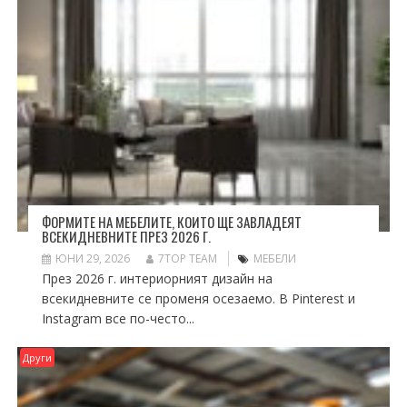
ФОРМИТЕ НА МЕБЕЛИТЕ, КОИТО ЩЕ ЗАВЛАДЕЯТ
ВСЕКИДНЕВНИТЕ ПРЕЗ 2026 Г.
ЮНИ 29, 2026
7TOP TEAM
МЕБЕЛИ
През 2026 г. интериорният дизайн на
всекидневните се променя осезаемо. В Pinterest и
Instagram все по-често...
Други