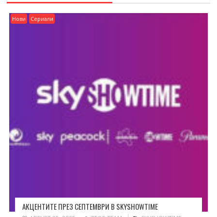
Нови
Сериали
АКЦЕНТИТЕ ПРЕЗ СЕПТЕМВРИ В SKYSHOWTIME