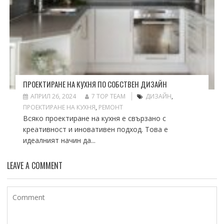
ПРОЕКТИРАНЕ НА КУХНЯ ПО СОБСТВЕН ДИЗАЙН
АПРИЛ 26, 2024
7 TOP TEAM
ДИЗАЙН
,
ПРОЕКТИРАНЕ НА КУХНЯ
,
РЕМОНТ
Всяко проектиране на кухня е свързано с
креативност и иновативен подход. Това е
идеалният начин да...
LEAVE A COMMENT