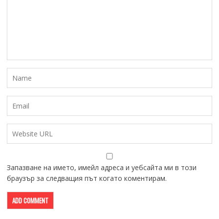
Запазване на името, имейл адреса и уебсайта ми в този
браузър за следващия път когато коментирам.