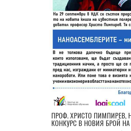
ПРОФ. ХРИСТО ПИМПИРЕВ, 
КОНКУРС В НОВИЯ БРОЙ НА 