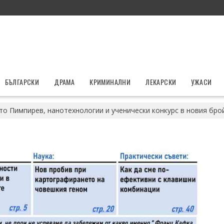
БЪЛГАРСКИ
ДРАМА
КРИМИНАЛНИ
ЛЕКАРСКИ
УЖАСИ
то Пимпирев, нанотехнологии и ученически конкурс в новия брой