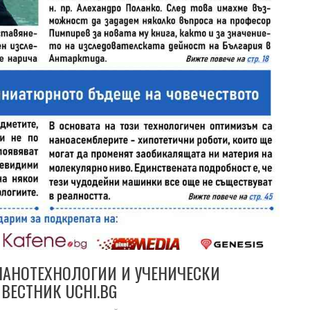
НАНОТЕХНОЛОГИИ И УЧЕНИЧЕСКИ
ВЕСТНИК UCHI.BG