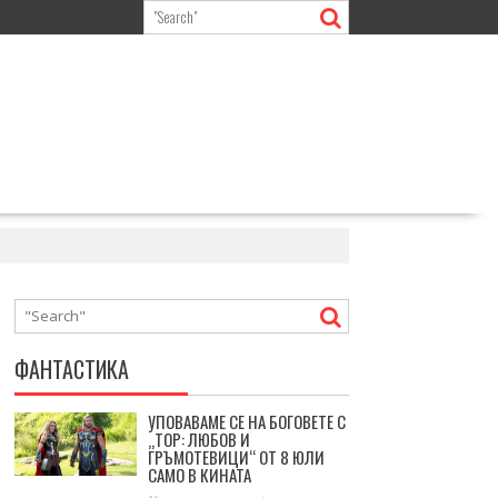
ФАНТАСТИКА
УПОВАВАМЕ СЕ НА БОГОВЕТЕ С
„ТОР: ЛЮБОВ И
ГРЪМОТЕВИЦИ“ ОТ 8 ЮЛИ
САМО В КИНАТА