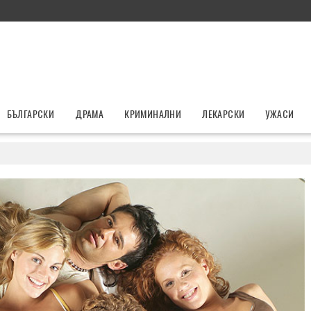
БЪЛГАРСКИ
ДРАМА
КРИМИНАЛНИ
ЛЕКАРСКИ
УЖАСИ