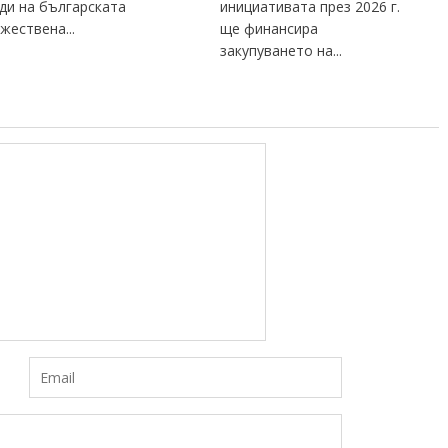
ди на българската
инициативата през 2026 г.
жествена...
ще финансира
закупуването на...