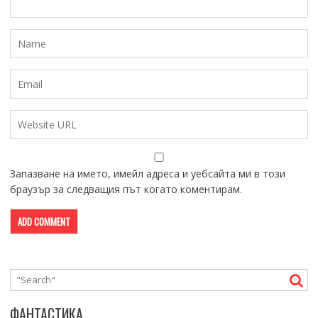
Запазване на името, имейл адреса и уебсайта ми в този
браузър за следващия път когато коментирам.
ФАНТАСТИКА