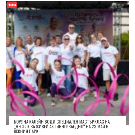
Нови
БОРЯНА КАЛЕЙН ВОДИ СПЕЦИАЛЕН МАСТЪРКЛАС НА
„НЕСТЛЕ ЗА ЖИВЕЙ АКТИВНО! ЗАЕДНО“ НА 23 МАЙ В
ЮЖНИЯ ПАРК