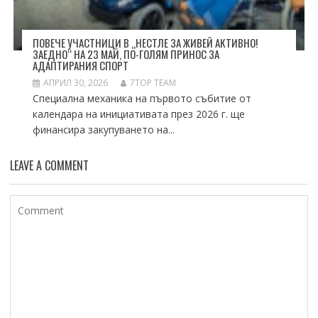
ПОВЕЧЕ УЧАСТНИЦИ В „НЕСТЛЕ ЗА ЖИВЕЙ АКТИВНО!
ЗАЕДНО“ НА 23 МАЙ, ПО-ГОЛЯМ ПРИНОС ЗА
АДАПТИРАНИЯ СПОРТ
АПРИЛ 30, 2026
7TOP TEAM
Специална механика на първото събитие от
календара на инициативата през 2026 г. ще
финансира закупуването на...
LEAVE A COMMENT