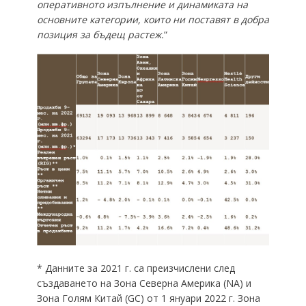
оперативното изпълнение и динамиката на
основните категории, които ни поставят в добра
позиция за бъдещ растеж.
“
* Данните за 2021 г. са преизчислени след
създаването на Зона Северна Америка (NA) и
Зона Голям Китай (GC) от 1 януари 2022 г. Зона