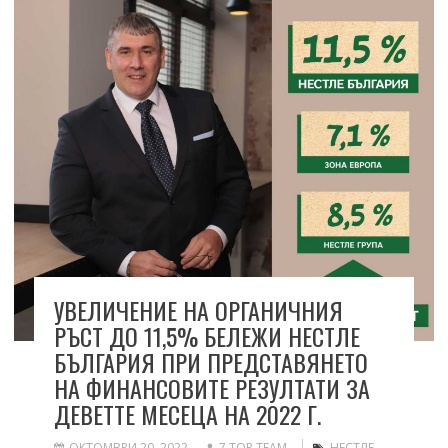
УВЕЛИЧЕНИЕ НА ОРГАНИЧНИЯ
РЪСТ ДО 11,5% БЕЛЕЖИ НЕСТЛЕ
БЪЛГАРИЯ ПРИ ПРЕДСТАВЯНЕТО
НА ФИНАНСОВИТЕ РЕЗУЛТАТИ ЗА
ДЕВЕТТЕ МЕСЕЦА НА 2022 Г.
ОКТОМВРИ 20, 2022
7 TOP TEAM
НЕСТЛЕ
,