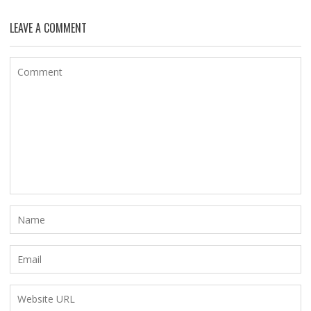
LEAVE A COMMENT