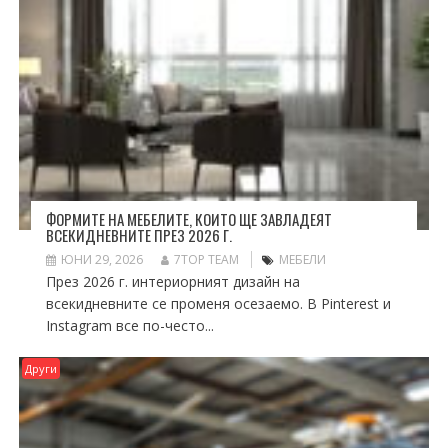
ФОРМИТЕ НА МЕБЕЛИТЕ, КОИТО ЩЕ ЗАВЛАДЕЯТ
ВСЕКИДНЕВНИТЕ ПРЕЗ 2026 Г.
ЮНИ 29, 2026
7TOP TEAM
МЕБЕЛИ
През 2026 г. интериорният дизайн на
всекидневните се променя осезаемо. В Pinterest и
Instagram все по-често...
Други