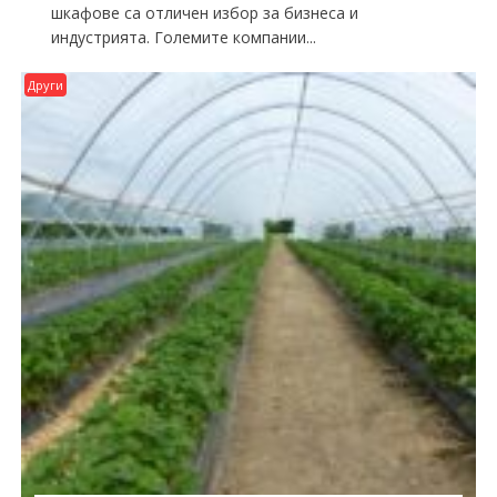
шкафове са отличен избор за бизнеса и
индустрията. Големите компании...
Други