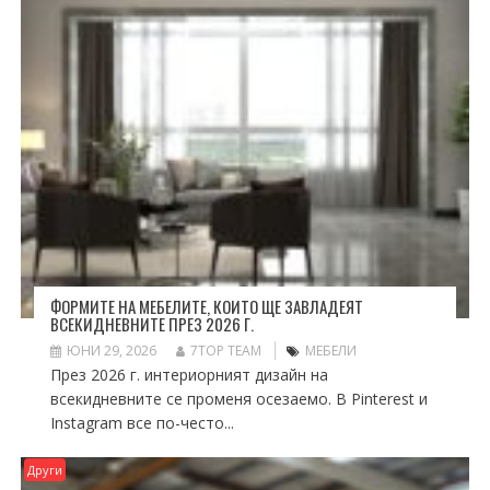
ФОРМИТЕ НА МЕБЕЛИТЕ, КОИТО ЩЕ ЗАВЛАДЕЯТ
ВСЕКИДНЕВНИТЕ ПРЕЗ 2026 Г.
ЮНИ 29, 2026
7TOP TEAM
МЕБЕЛИ
През 2026 г. интериорният дизайн на
всекидневните се променя осезаемо. В Pinterest и
Instagram все по-често...
Други