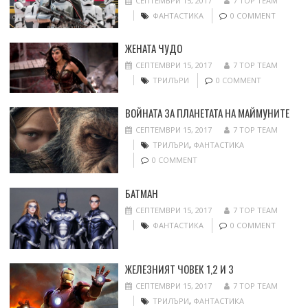
СЕПТЕМВРИ 15, 2017
7 TOP TEAM
ФАНТАСТИКА
0 COMMENT
ЖЕНАТА ЧУДО
СЕПТЕМВРИ 15, 2017
7 TOP TEAM
ТРИЛЪРИ
0 COMMENT
ВОЙНАТА ЗА ПЛАНЕТАТА НА МАЙМУНИТЕ
СЕПТЕМВРИ 15, 2017
7 TOP TEAM
ТРИЛЪРИ
,
ФАНТАСТИКА
0 COMMENT
БАТМАН
СЕПТЕМВРИ 15, 2017
7 TOP TEAM
ФАНТАСТИКА
0 COMMENT
ЖЕЛЕЗНИЯТ ЧОВЕК 1,2 И 3
СЕПТЕМВРИ 15, 2017
7 TOP TEAM
ТРИЛЪРИ
,
ФАНТАСТИКА