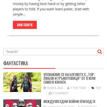
money by having best hand or by getting other
players to fold. If you want learn poker, start with
simple…
ВИЖ ПОВЕЧЕ
ФАНТАСТИКА
УПОВАВАМЕ СЕ НА БОГОВЕТЕ С „ТОР:
ЛЮБОВ И ГРЪМОТЕВИЦИ“ ОТ 8 ЮЛИ
САМО В КИНАТА
ЮЛИ 8, 2022
7 TOP TEAM
ТОР
0 COMMENT
МЕЖДУЗВЕЗДНИ ВОЙНИ ЕПИЗОД IX