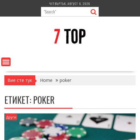
Skip
ЧЕТВЪРТЪК, АВГУСТ 6, 2026
to
content
Вие сте тук
Home
poker
ЕТИКЕТ:
POKER
Други